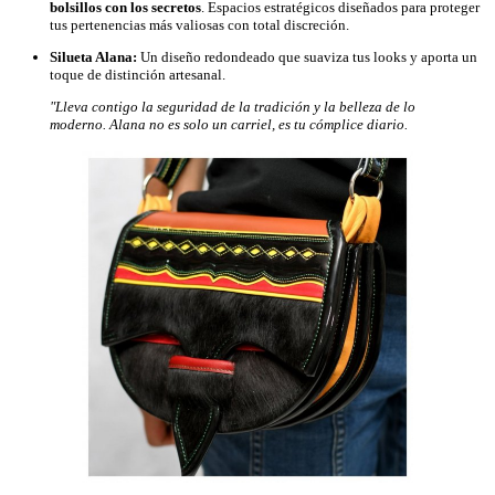
bolsillos con los secretos
. Espacios estratégicos diseñados para proteger
tus pertenencias más valiosas con total discreción.
Silueta Alana:
Un diseño redondeado que suaviza tus looks y aporta un
toque de distinción artesanal.
"Lleva contigo la seguridad de la tradición y la belleza de lo
moderno. Alana no es solo un carriel, es tu cómplice diario.