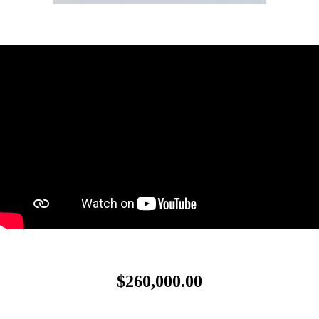
$260,000.00