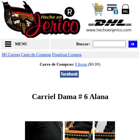
MENU
Buscar:
Mi Cuenta
Carro de Compras
Finalizar Compra
Carro de Compras:
0 Items
($0.00)
Carriel Dama # 6 Alana