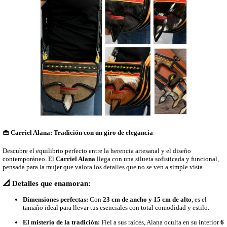
👜 Carriel Alana: Tradición con un giro de elegancia
Descubre el equilibrio perfecto entre la herencia artesanal y el diseño
contemporáneo. El
Carriel Alana
llega con una silueta sofisticada y funcional,
pensada para la mujer que valora los detalles que no se ven a simple vista.
📐 Detalles que enamoran:
Dimensiones perfectas:
Con
23 cm de ancho y 15 cm de alto
, es el
tamaño ideal para llevar tus esenciales con total comodidad y estilo.
El misterio de la tradición:
Fiel a sus raíces, Alana oculta en su interior
6