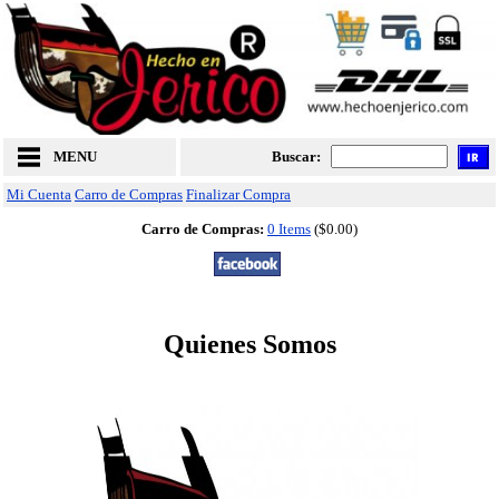
MENU
Buscar:
Mi Cuenta
Carro de Compras
Finalizar Compra
Carro de Compras:
0 Items
($0.00)
Quienes Somos