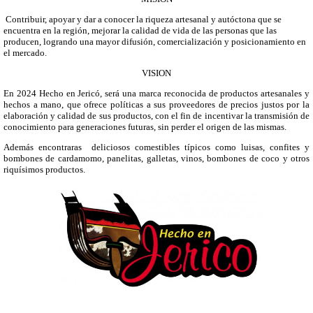
Contribuir, apoyar y dar a conocer la riqueza artesanal y autóctona que se
encuentra en la región, mejorar la calidad de vida de las personas que las
producen, logrando una mayor difusión, comercialización y posicionamiento en
el mercado.
VISION
En 2024 Hecho en Jericó, será una marca reconocida de productos artesanales y
hechos a mano, que ofrece políticas a sus proveedores de precios justos por la
elaboración y calidad de sus productos, con el fin de incentivar la transmisión de
conocimiento para generaciones futuras, sin perder el origen de las mismas.
Además encontraras deliciosos comestibles típicos como luisas, confites y
bombones de cardamomo, panelitas, galletas, vinos, bombones de coco y otros
riquísimos productos.