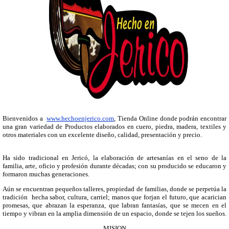
Bienvenidos a
www.hechoenjerico.com
, Tienda Online donde podrán encontrar
una gran variedad de Productos elaborados en cuero, piedra, madera, textiles y
otros materiales con un excelente diseño, calidad, presentación y precio.
Ha sido tradicional en Jericó, la elaboración de artesanías en el seno de la
familia, arte, oficio y profesión durante décadas; con su producido se educaron y
formaron muchas generaciones.
Aún se encuentran pequeños talleres, propiedad de familias, donde se perpetúa la
tradición hecha sabor, cultura, carriel; manos que forjan el futuro, que acarician
promesas, que abrazan la esperanza, que labran fantasías, que se mecen en el
tiempo y vibran en la amplia dimensión de un espacio, donde se tejen los sueños.
MISION