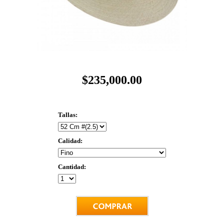
$235,000.00
Tallas:
Calidad:
Cantidad: