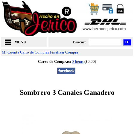
MENU
Buscar:
Mi Cuenta
Carro de Compras
Finalizar Compra
Carro de Compras:
0 Items
($0.00)
Sombrero 3 Canales Ganadero