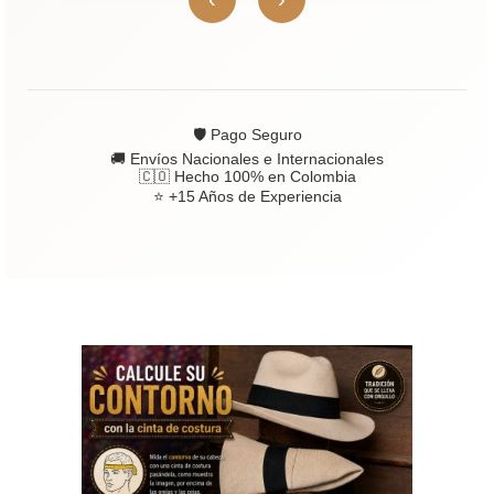
🛡 Pago Seguro
🚚 Envíos Nacionales e Internacionales
🇨🇴 Hecho 100% en Colombia
⭐ +15 Años de Experiencia