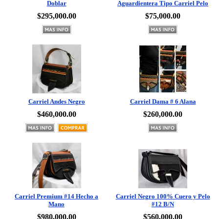
$295,000.00
$75,000.00
Carriel Andes Negro
Carriel Dama # 6 Alana
$460,000.00
$260,000.00
Carriel Premium #14 Hecho a
Carriel Negro 100% Cuero y Pelo
Mano
#12 B/N
$980,000.00
$560,000.00