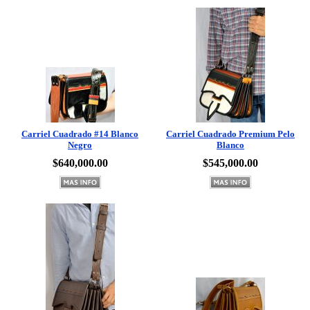
Carriel Cuadrado #14 Blanco
Carriel Cuadrado Premium Pelo
Negro
Blanco
$640,000.00
$545,000.00