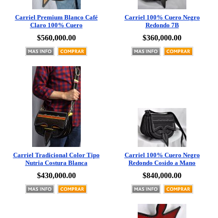
Carriel Premium Blanco Café
Carriel 100% Cuero Negro
Claro 100% Cuero
Redondo 7B
$560,000.00
$360,000.00
Carriel Tradicional Color Tipo
Carriel 100% Cuero Negro
Nutria Costura Blanca
Redondo Cosido a Mano
$430,000.00
$840,000.00