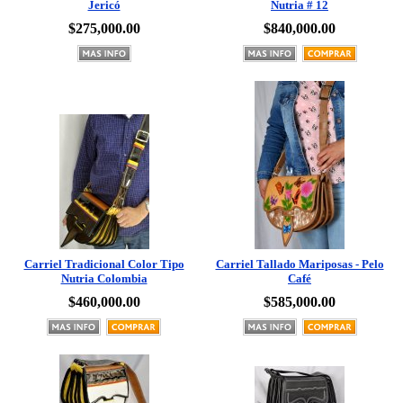
$275,000.00
$840,000.00
Carriel Tradicional Color Tipo
Carriel Tallado Mariposas - Pelo
Nutria Colombia
Café
$460,000.00
$585,000.00