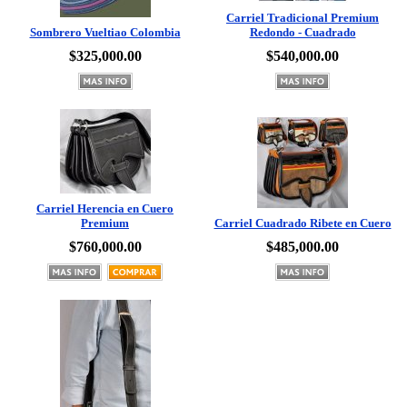
Sombrero Vueltiao Colombia
Redondo - Cuadrado
$325,000.00
$540,000.00
Carriel Herencia en Cuero
Premium
Carriel Cuadrado Ribete en Cuero
$760,000.00
$485,000.00