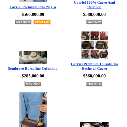
$560,000.00
$580,000.00
Carriel Premium 12 Bolsillos
Sombrero Borsalino Colombia
Hecho en Cuero
$285,000.00
$560,000.00