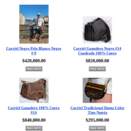
Carriel Negro Pelo Blanco Negro
Carriel Ganadero Negro #14
# 9
Cuadrado 100% Cuero
$420,000.00
$820,000.00
Carriel Ganadero 100% Cuero
Carriel Tradicional Dama Color
#14
Tipo Nutria
$840,000.00
$295,000.00