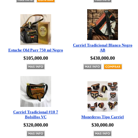
Carriel Tradicional Blanco Negro
Estuche Old Parr 750 ml Negro
AB
$105,000.00
$430,000.00
Carriel Tradicional #10 7
Bolsillos VC
Monederos Tipo Carriel
$320,000.00
$30,000.00