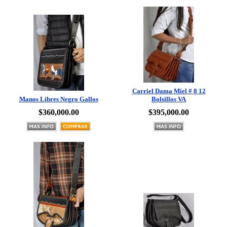
Carriel Dama Miel # 8 12
Manos Libres Negro Gallos
Bolsillos VA
$360,000.00
$395,000.00