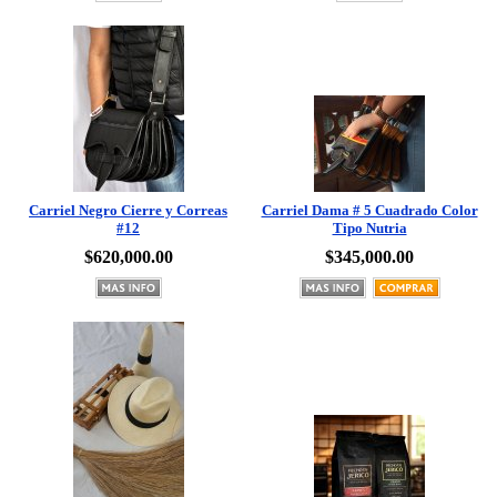
Carriel Negro Cierre y Correas
Carriel Dama # 5 Cuadrado Color
#12
Tipo Nutria
$620,000.00
$345,000.00