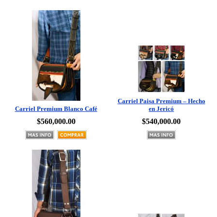
Carriel Paisa Premium – Hecho
Carriel Premium Blanco Café
en Jericó
$560,000.00
$540,000.00