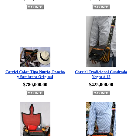
Carriel Color Tipo Nutria, Poncho
Carriel Tradicional Cuadrado
y Sombrero Original
Negro # 12
$780,000.00
$425,000.00