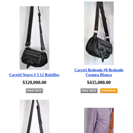
Carriel Redondo #8 Redondo
Carriel Negro # 5 12 Bolsillos
Costura Blanca
$320,000.00
$435,000.00