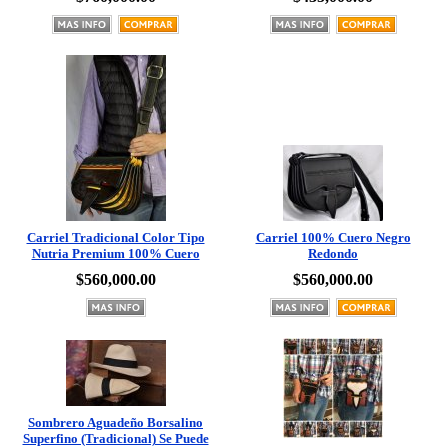
Carriel Tradicional Color Tipo
Carriel 100% Cuero Negro
Nutria Premium 100% Cuero
Redondo
$560,000.00
$560,000.00
Sombrero Aguadeño Borsalino
Superfino (Tradicional) Se Puede
Doblar
Aguardientera Tipo Carriel Pelo