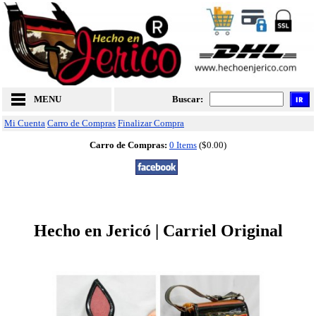
MENU
Buscar:
Mi Cuenta
Carro de Compras
Finalizar Compra
Carro de Compras:
0 Items
($0.00)
Hecho en Jericó | Carriel Original