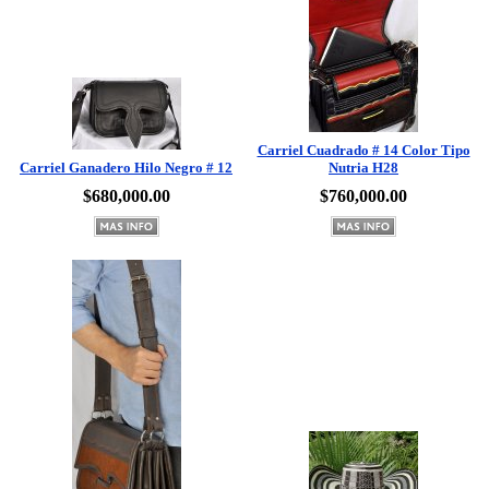
Carriel Cuadrado # 14 Color Tipo
Carriel Ganadero Hilo Negro # 12
Nutria H28
$680,000.00
$760,000.00