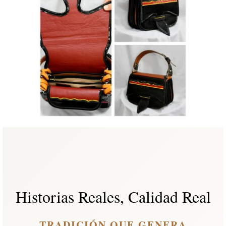
Historias Reales, Calidad Real
TRADICIÓN QUE GENERA