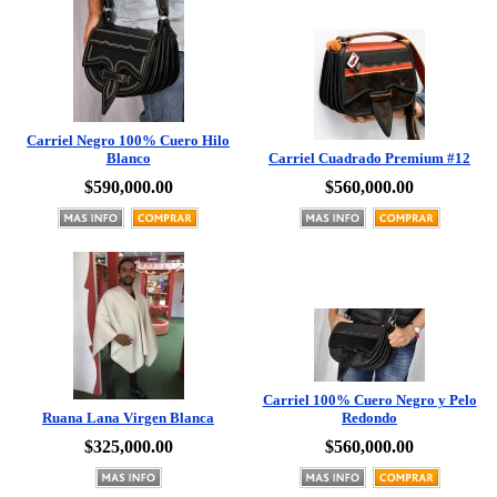
Carriel Negro 100% Cuero Hilo
Blanco
Carriel Cuadrado Premium #12
$590,000.00
$560,000.00
Carriel 100% Cuero Negro y Pelo
Ruana Lana Virgen Blanca
Redondo
$325,000.00
$560,000.00