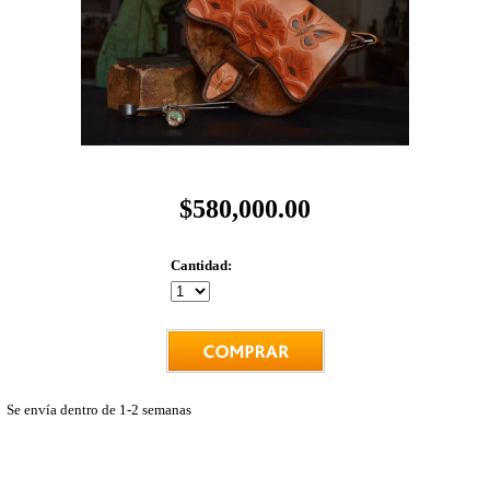
$580,000.00
Cantidad:
Se envía dentro de 1-2 semanas