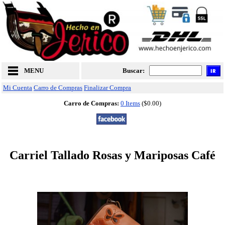
MENU
Buscar:
Mi Cuenta
Carro de Compras
Finalizar Compra
Carro de Compras:
0 Items
($0.00)
Carriel Tallado Rosas y Mariposas Café