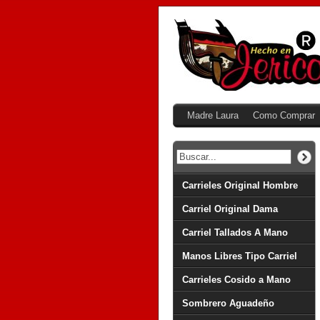
Madre Laura
Como Comprar
Carrieles Original Hombre
Carriel Original Dama
Carriel Tallados A Mano
Manos Libres Tipo Carriel
Carrieles Cosido a Mano
Sombrero Aguadeño