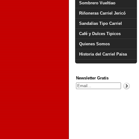
Sombrero Vueltiao
Riñoneras Carriel Jericó
Sandalias Tipo Carriel
Café y Dulces Tipicos
Quienes Somos
Historia del Carriel Paisa
Newsletter Gratis